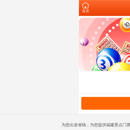
首页
为您出游省钱；为您提供福建景点门票预订；