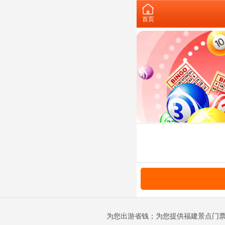
首页
为您出游省钱；为您提供福建景点门票预订；