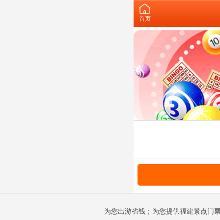
首页
为您出游省钱；为您提供福建景点门票预订；