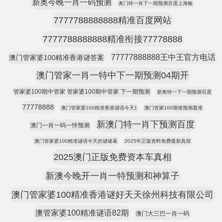
新奥今晚一肖一码预测
奥门特一肖下一期预测百度上海敏
7777788888888精准百度网站
7777788888888精准衔接77778888
77777888888王中王官方电话
澳门管家婆100精准香港谜答案
澳门管家一肖一特中下一期预测04期开
管家婆100期中管家 管家婆100期中管家 下一期预测
新奥特一下一期预测百度
77778888
澳门管家婆100精准香港谜语今天1
澳门管家100期谁预测最准
新澳门特一肖下预测百度
澳门一肖一码一恃预测
澳门管家婆100精准谜语今天的谜诸葛
2025年正版资料免费最新真假
2025澳门正版免费资本车真相
新澳今晚开一肖一特预测和神算子
澳门管家婆100精准香港谜好天天徐州科技有限公司
澳管家婆100精准谜语82期
澳门大三巴一肖一码