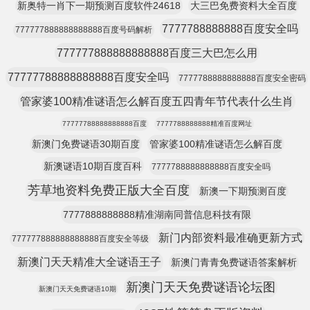
新奥特一肖下一期预测百度软件24618
大三巴免费资料大全百度
7777788888888百度安全吗
777777888888888888百度号码解析
777777888888888888百度三大巴怎么用
77777788888888888百度安全吗
7777788888888888百度安全密码
管家婆100精准谜语怎么解百度五四青年节代表什么生肖
77777788888888888百度
7777788888888精准百度网址
新澳门免费谜语30期百度
管家婆100精准谜语怎么解百度
新澳谜语10期百度百科
7777788888888888百度安全吗
芳草地资料免费正版大全百度
新澳一下期预测百度
7777888888888精准湖南同普信息科技有限
新门内部资料最准确更新方式
777777888888888888百度安全等级
新澳门天天精准大全谜语王子
新澳门青青免费谜语答案解析
新澳门天天免费谜语论坛图
新澳门天天免费谜语10期