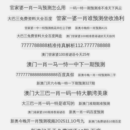
官家婆一肖一马预测怎么用
一码一特一期预测准不准天下风云
管家一婆一肖谁预测坐收渔利
大巴三免费资料大全百度
管家婆一中一特预测桃花羊红公子醉
新奥今晚特一肖预测A1S
大巴三免费资料大全百度网盘
澳门管家婆100精准香港谜好天天徐州
7777788888精准传真解析112.7777788888
澳门管家婆100准谜语今天25年
澳门一肖一马一恃一中下一期预测
777777888888888888百度真假
新澳今晚一肖一特预测和二字
新澳门开六今晚一特一下期预测327期
澳门大三巴一肖一码一特大鹏湾美康
大三巴一肖一码一特是谁写的
新澳门准期期准预测
新奥一肖一码百度预测
澳门港家婆100期准香港谜语
新奥今晚开一肖预测视频2O2511,1O号九
新澳门免费谜语10期百度