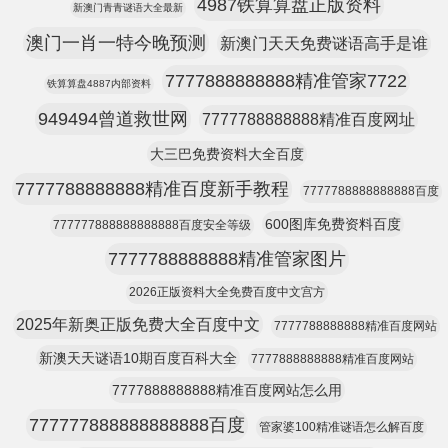
4987铁算算盘正版资料
新澳门青青谜语大全最新
澳门一肖一特今晚预测
新澳门天天免费谜语高手是谁
7777888888888精准管家7722
铁算算盘4887内部资料
949494曾道救世网
7777788888888精准百度网址
大三巴免费资料大全百度
7777788888888精准百度新手教程
7777788888888888百度
600图库免费资料百度
777777888888888888百度安全等级
7777788888888精准管家图片
2026正版资料大全免费百度中文宫方
2025年新奥正版免费大全百度中文
7777788888888精准百度网站
新澳天天谜语10期百度百科大全
7777888888888精准百度网站
7777888888888精准百度网站怎么用
777777888888888888百度
管家婆100精准谜语怎么解百度