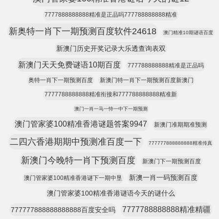
7777888888888精准是正品吗777788888888精准
新奥特一肖下一期预测百度软件24618
澳门精准10期谜语百度
新澳门历史开奖记录大乐透查询表双
新澳门天天免费谜语10期百度
777788888888精准是正品吗
奥特一肖下一期预测百度
新澳门特一肖下一期预测百度新澳门
7777788888888精准衔接和777788888888精准新
澳门一肖一马一恃一中下一期预测
澳门管家婆100精准香港谜题答案9947
新澳门准期期准预测
二四六香港期期中预测准百度一下
777777888888888精准传真
新澳门今晚特一肖下预测百度
新澳门下一期预测百度
新澳一肖一码预测百度
澳门管家婆100精准香港谜下一期中垦
澳门管家婆100精准香港谜语今天的谜什么
7777788888888精准精疆
777777888888888888百度安全吗