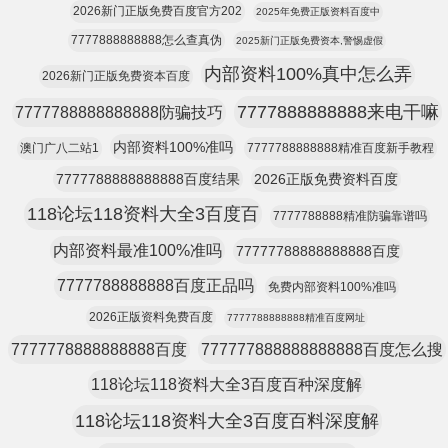
2026新门正版免费百度官方202
2025年免费正版资料百度中
7777888888888怎么查真伪
2025新门正版免费资本,警惕虚假
内部资料100%真中怎么弄
2026新门正版免费资本百度
7777888888888来电干嘛
7777788888888888防骗技巧
内部资料100%准吗
澳门广八二站1
7777788888888精准百度新手教程
7777788888888888百度结果
2026正版免费资料百度
118论坛118资料大全3百度百
7777788888精准防骗靠谱吗
内部资料最准100%准吗
77777788888888888百度
7777788888888百度正品吗
免费内部资料100%准吗
2026正版资料免费百度
7777788888888精准百度网址
7777778888888888百度
777777888888888888百度怎么搜
118论坛118资料大全3百度百种深度解
118论坛118资料大全3百度百料深度解