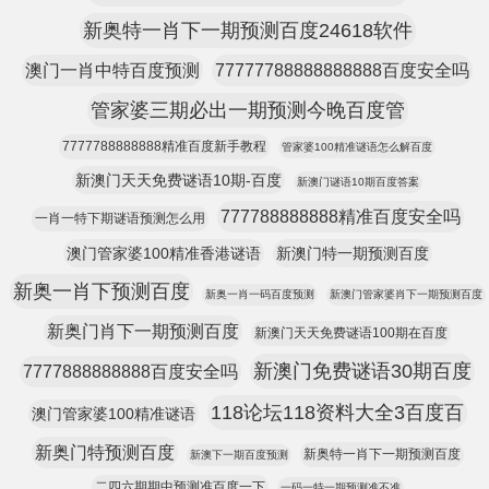
新奥特一肖下一期预测百度24618软件
澳门一肖中特百度预测
77777788888888888百度安全吗
管家婆三期必出一期预测今晚百度管
7777788888888精准百度新手教程
管家婆100精准谜语怎么解百度
新澳门天天免费谜语10期-百度
新澳门谜语10期百度答案
777788888888精准百度安全吗
一肖一特下期谜语预测怎么用
澳门管家婆100精准香港谜语
新澳门特一期预测百度
新奥一肖下预测百度
新奥一肖一码百度预测
新澳门管家婆肖下一期预测百度
新奥门肖下一期预测百度
新澳门天天免费谜语100期在百度
新澳门免费谜语30期百度
7777888888888百度安全吗
118论坛118资料大全3百度百
澳门管家婆100精准谜语
新奥门特预测百度
新奥特一肖下一期预测百度
新澳下一期百度预测
二四六期期中预测准百度一下
一码一特一期预测准不准