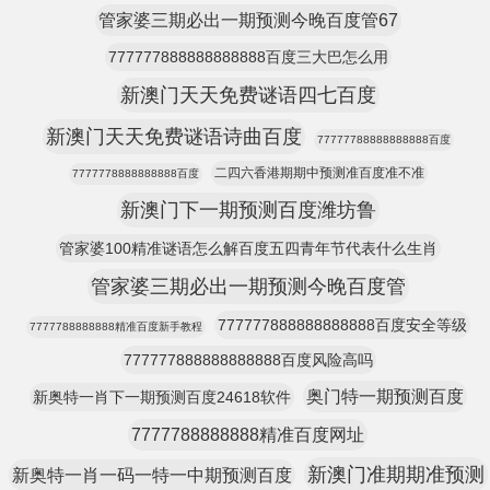
管家婆三期必出一期预测今晚百度管67
777777888888888888百度三大巴怎么用
新澳门天天免费谜语四七百度
新澳门天天免费谜语诗曲百度
77777788888888888百度
二四六香港期期中预测准百度准不准
7777778888888888百度
新澳门下一期预测百度潍坊鲁
管家婆100精准谜语怎么解百度五四青年节代表什么生肖
管家婆三期必出一期预测今晚百度管
777777888888888888百度安全等级
7777788888888精准百度新手教程
777777888888888888百度风险高吗
奥门特一期预测百度
新奥特一肖下一期预测百度24618软件
7777788888888精准百度网址
新澳门准期期准预测
新奥特一肖一码一特一中期预测百度