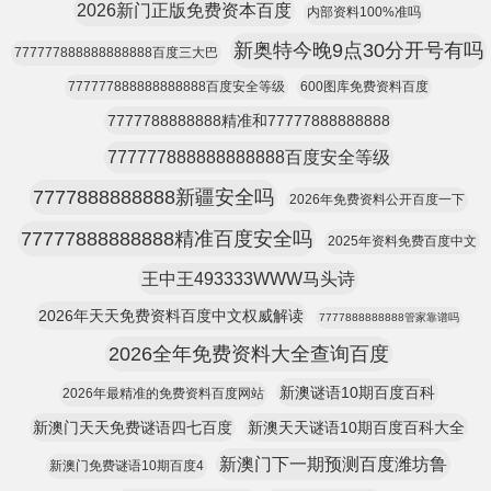
2026新门正版免费资本百度
内部资料100%准吗
新奥特今晚9点30分开号有吗
777777888888888888百度三大巴
777777888888888888百度安全等级
600图库免费资料百度
7777788888888精准和77777888888888
777777888888888888百度安全等级
7777888888888新疆安全吗
2026年免费资料公开百度一下
77777888888888精准百度安全吗
2025年资料免费百度中文
王中王493333WWW马头诗
2026年天天免费资料百度中文权威解读
7777888888888管家靠谱吗
2026全年免费资料大全查询百度
新澳谜语10期百度百科
2026年最精准的免费资料百度网站
新澳门天天免费谜语四七百度
新澳天天谜语10期百度百科大全
新澳门下一期预测百度潍坊鲁
新澳门免费谜语10期百度4