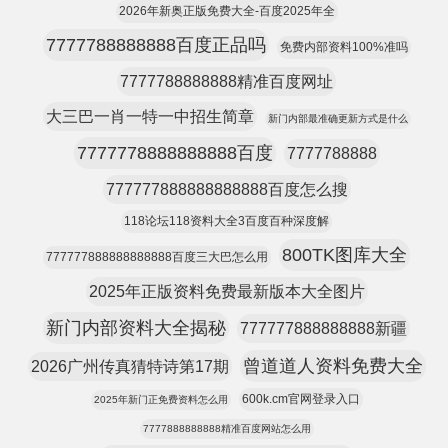
2026年新奥正版免费大全-百度2025年全
7777788888888百度正品吗
免费内部资料100%准吗
7777788888888精准百度网址
大三巴一肖一特一中招生简章
新门内部最准确更新方式是什么
7777778888888888百度
7777788888
777777888888888888百度怎么搜
118论坛118资料大全3百度百种深度解
800TK图库大全
777777888888888888百度三大巴怎么用
2025年正版资料免费最新版本大全图片
新门内部资料大全揭秘
777777888888888新疆
曾道道人资料免费大全
2026广州传真猜特诗第17期
600k.cm官网登录入口
2025年新门正免费资料怎么用
7777888888888精准百度网站怎么用