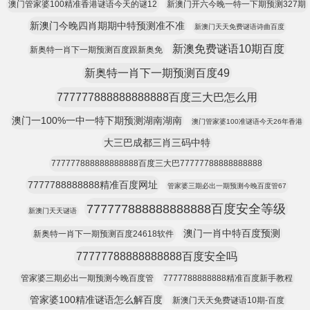
澳门管家婆100精准香港谜语今天的谜12
新澳门开六今晚一特一下期预测327期
新澳门今晚四肖期期中特预测准不准
新澳门天天免费谜语诗曲百度
新澳免费谜语10期百度
新奥特一肖下一期预测百度跟新奥免
新奥特一肖下一期预测百度49
777777888888888888百度三大巴怎么用
澳门一100%一中一特下期预测湖南湖南
澳门管家婆100准谜语今天26年香港
大三巴成都三肖三码中特
777777888888888888百度三大巴77777788888888888
7777788888888精准百度网址
管家婆三期必出一期预测今晚百度管67
777777888888888888百度安全等级
新澳门天天谜语
澳门一肖中特百度预测
新奥特一肖下一期预测百度24618软件
77777788888888888百度安全吗
管家婆三期必出一期预测今晚百度管
7777788888888精准百度新手教程
管家婆100精准谜语怎么解百度
新澳门天天免费谜语10期-百度