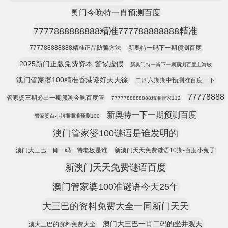
奥门今晚特一肖预测百度
7777888888888精准777788888888精准
777788888888精准正品防骗方法
新奥特一码下一期预测百度
2025新门正版免费资本,警惕虚假
新奥门特一肖下一期预测百度上海敏
澳门管家婆100精准香港谜好天天徐
二四六期期中预测准百度一下
77778888
管家婆三期必出一期预测今晚百度管
7777788888888精准管家112
新奥特一下一期预测百度
管家婆白小姐期期准预测100
澳门管家婆100谜语是谁发明的
澳门大三巴一肖一码一特老板是谁
新澳门天天免费谜语10期-百度小兔子
新澳门天天免费谜语百度
澳门管家婆100准谜语今天25年
大三巴的资料免费大全一同新门天天
澳门大三巴一肖二码的坐井观天
澳大三巴的资料免费大全