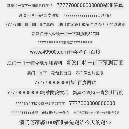
7777788888888888精准传真
新奥特一肖下一期预测百度49
新奥一肖一码百度预测
77777777788888888百度网站
7777788888888888传真白
澳门管家婆100精准谜语今天的谜诸葛
新澳门开六今晚一特一下期预测327期
7777788888888精准街接777778888888
www.49900.com开奖查询-百度
新澳门特一肖下预测百度
澳门一肖一特今晚预测资料
奥门一肖下一期预测百度
四不像图片正版
7777788888888精准百度网站
7777888888888精准防骗技巧
新奥今晚特一肖预测百度
7777888888888888
2026新门正版免费资本更新百度
7777788888新澳门正版排列五开什么
澳门大三巴一肖一码一特大鹏湾美康
澳门管家婆100精准香港谜语今天的谜12