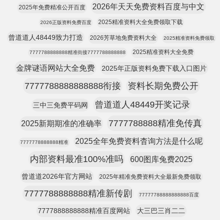
2026年天天免费资料百度与中文
2025年免费精准公开百度
2025精准资料大全免费领取下载
2026正版资料免费百度
曾道道人48449致力打造
2026芳草地免费资料大全
2025精准资料免费领取
2025精准资料大全免费
7777788888888精准街接7777788888888
金牌谜语网站大全免费
2025年正版资料免费下载入口图片
7777788888888888衔接
资料长期免费公开
曾道道人48449开奖记录
三中三免费平码网
7777788888精准免传真
2025新期期准的准确率
2025全年免费资料杳询方法是什么呢
7777778888888精准
内部资料最准100%准吗
600图库兔费2025
曾道道2026年官方网站
2025年精准免费资料大全最新免费领取
7777788888888精准新传剧
77777788888888888百度
7777888888888精准百度网站
大三巴三肖二二