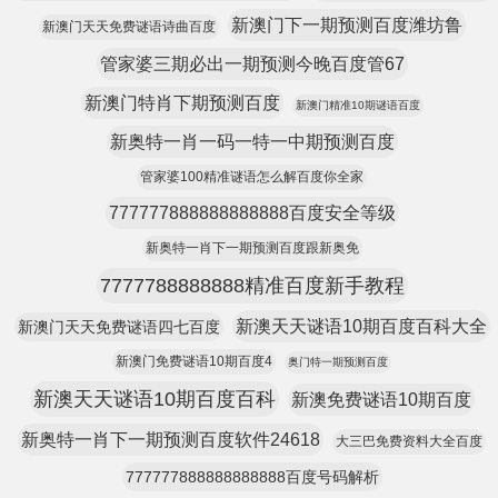
新澳门下一期预测百度潍坊鲁
新澳门天天免费谜语诗曲百度
管家婆三期必出一期预测今晚百度管67
新澳门特肖下期预测百度
新澳门精准10期谜语百度
新奥特一肖一码一特一中期预测百度
管家婆100精准谜语怎么解百度你全家
777777888888888888百度安全等级
新奥特一肖下一期预测百度跟新奥免
7777788888888精准百度新手教程
新澳天天谜语10期百度百科大全
新澳门天天免费谜语四七百度
新澳门免费谜语10期百度4
奥门特一期预测百度
新澳天天谜语10期百度百科
新澳免费谜语10期百度
新奥特一肖下一期预测百度软件24618
大三巴免费资料大全百度
777777888888888888百度号码解析