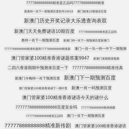
7777888888888精准是正品吗777788888888精准
新奥特一肖下一期预测百度软件24618
澳门精准10期谜语百度
新澳门历史开奖记录大乐透查询表双
新澳门天天免费谜语10期百度
777788888888精准是正品吗
奥特一肖下一期预测百度
新澳门特一肖下一期预测百度新澳门
澳门一肖一马一恃一中下一期预测
7777788888888精准衔接和777788888888精准新
澳门管家婆100精准香港谜题答案9947
新澳门准期期准预测
二四六香港期期中预测准百度一下
777777888888888精准传真
新澳门下一期预测百度
新澳门今晚特一肖下预测百度
新澳一肖一码预测百度
澳门管家婆100精准香港谜下一期中垦
澳门管家婆100精准香港谜语今天的谜什么
777777888888888888百度安全吗
7777788888888精准精疆
澳门一肖下一期预测百度
7777788888888精准正品吗
77777888888888精准新传剧
澳门管家婆100精准香港谜语