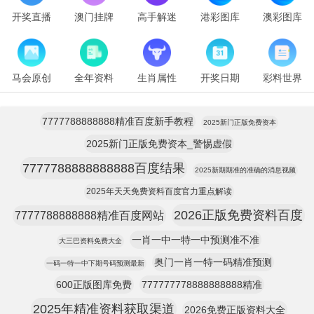
开奖直播
澳门挂牌
高手解迷
港彩图库
澳彩图库
马会原创
全年资料
生肖属性
开奖日期
彩料世界
7777788888888精准百度新手教程
2025新门正版免费资本
2025新门正版免费资本_警惕虚假
7777788888888888百度结果
2025新期期准的准确的消息视频
2025年天天免费资料百度官力重点解读
2026正版免费资料百度
7777788888888精准百度网站
一肖一中一特一中预测准不准
大三巴资料免费大全
奥门一肖一特一码精准预测
一码一特一中下期号码预测最新
600正版图库免费
777777778888888888精准
2025年精准资料获取渠道
2026免费正版资料大全