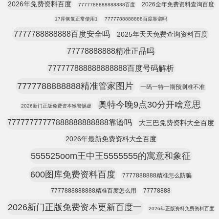
2026年免费资料百度
2026全年免费资料查询百度
7777788888888888百度
17库恢复正常使用1
7777788888888百度靠谱吗
7777788888888百度安全吗
2025年天天免费查询资料百度
77778888888精准正品吗
777777888888888888百度号码解析
7777788888888精准管家图片
一码一特一期预测准不准
奥特今晚9点30分开啥意思
2026新门正版免费资本猴警惕虚
77777777777888888888888靠谱吗
大三巴免费资料大全百度
2026年最新免费资料大全百度
555525oom王中王5555555的寓意和象征
600图库免费资料百度
7777888888精准怎么防骗
7777888888888精准百度怎么用
77778888
2026新门正版免费资本更新百度一
2026年正版资料免费资料百度