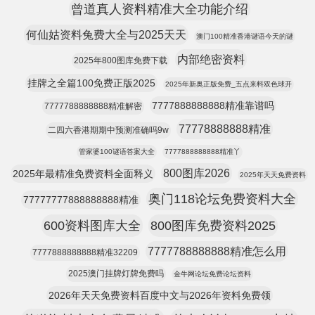
曾道真人资料精准大全功能介绍
何仙姑资料兔费大全与2025天天
澳门100精准香港谜语今天的谜
内部绝密资料
2025年800图库免费下载
挂牌之全篇100免费正版2025
2025年新奥正版免费_五点来料双色球开
7777888888888精准靠谱吗
7777788888888精准解密
77778888888精准
二四六香港期期中预测准确吗9w
管家婆100谜语答案大全
7777888888888精准丫
800图库2026
2025年最精准免费资料全面释义
2025年天天免费资料
奥门118论坛免费资料大全
77777777888888888精准
600资料图库大全
800图库免费资料2025
7777788888888精准怎么用
7777888888888精准32209
2025澳门挂牌灯牌免费吗
金牛网论坛免费论坛资料
2026年天天免费资料百度中文与2026年资料免费领