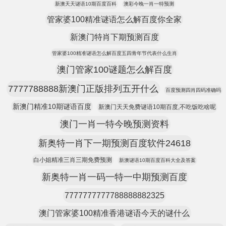
新澳天天谜语10期百度百科
澳彩今晚一肖一特预测
管家婆100精准谜语怎么解百度你全家
新澳门特肖下期预测百度
管家婆100精准谜语怎么解百度五四青年节代表什么生肖
澳门管家100谜题怎么解百度
7777788888新澳门正版排列五开什么
百度预测四肖四码准确吗
新澳门精准10期谜语百度
新澳门天天免费谜语10期百度,不吃饭吃啥呢
澳门一肖一特今晚预测资料
新奥特一肖下一期预测百度软件24618
白小姐精准三肖三期免费预测
新澳谜语10期百度百科大全及答案
新奥特一肖一码一特一中期预测百度
7777777777788888882325
澳门管家婆100精准香港谜语今天的谜什么