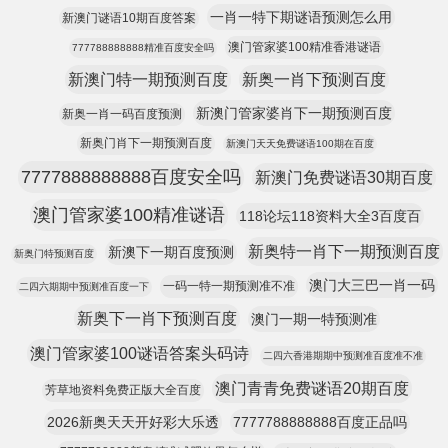
一肖一特下期谜语预测怎么用
新澳门谜语10期百度答案
澳门管家婆100精准香港谜语
777788888888精准百度安全吗
新澳门特一期预测百度
新奥一肖下预测百度
新澳门管家婆肖下一期预测百度
新奥一肖一码百度预测
新奥门肖下一期预测百度
新澳门天天免费谜语100期在百度
7777888888888百度安全吗
新澳门免费谜语30期百度
澳门管家婆100精准谜语
118论坛118资料大全3百度百
新奥特一肖下一期预测百度
新澳下一期百度预测
新奥门特预测百度
澳门大三巴一肖一码
一码一特一期预测准不准
二四六期期中预测准百度一下
新奥下一肖下预测百度
澳门一期一特预测准
澳门管家婆100谜语答案头码诗
二四六香港期期中预测准百度准不准
澳门青青免费谜语20期百度
芳草地资料免费正版大全百度
2026新奥天天开好彩大乐透
7777788888888百度正品吗