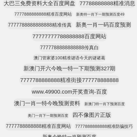
大巴三免费资料大全百度网盘
77788888888精准消息
7777888888888精准百度网站
新奥特一肖下一期预测百度49
新奥一肖一码百度预测
7777788888888888精准传真
77777777788888888百度网站
7777788888888888传真白
澳门管家婆100精准谜语今天的谜诸葛
新澳门开六今晚一特一下期预测327期
7777788888888精准街接777778888888
www.49900.com开奖查询-百度
澳门一肖一特今晚预测资料
新澳门特一肖下预测百度
四不像图片正版
奥门一肖下一期预测百度
7777788888888精准百度网站
7777888888888精准防骗技巧
新奥今晚特一肖预测百度