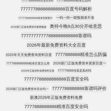
77778888888精准正品吗
7777788888888百度安全吗
777777888888888888百度号码解析
一码一特一期预测准不准
7777788888888精准管家图片
奥特今晚9点30分开啥意思
2026新门正版免费资本猴警惕虚
77777777777888888888888靠谱吗
2026年最新免费资料大全百度
7777888888精准怎么防骗
2025年天天免费查询资料百度
2026新门正版免费资本更新百度一
7777888888888精准百度怎么用
777778888传真是真的吗
2026年正版资料免费资料百度
77777788888888888百度安全吗
7777788888888靠谱吗评价
2026新门正版免费资本安全吗一
新澳2026年正版免费资料免费
7777888888888精准百度安全吗