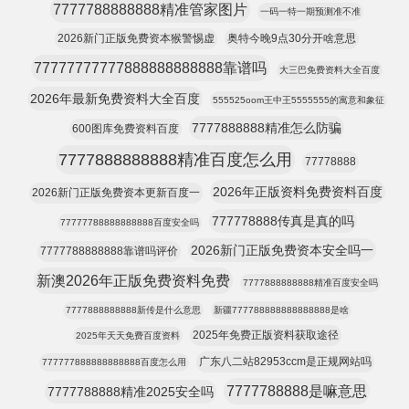
7777788888888精准管家图片
一码一特一期预测准不准
2026新门正版免费资本猴警惕虚
奥特今晚9点30分开啥意思
77777777777888888888888靠谱吗
大三巴免费资料大全百度
2026年最新免费资料大全百度
555525oom王中王5555555的寓意和象征
7777888888精准怎么防骗
600图库免费资料百度
7777888888888精准百度怎么用
77778888
2026年正版资料免费资料百度
2026新门正版免费资本更新百度一
777778888传真是真的吗
77777788888888888百度安全吗
2026新门正版免费资本安全吗一
7777788888888靠谱吗评价
新澳2026年正版免费资料免费
7777888888888精准百度安全吗
7777888888888新传是什么意思
新疆777788888888888888是啥
2025年免费正版资料获取途径
2025年天天免费百度资料
广东八二站82953ccm是正规网站吗
777777888888888888百度怎么用
7777788888是嘛意思
7777788888精准2025安全吗