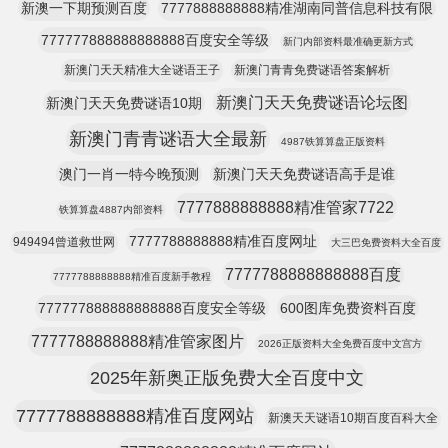
新澳一下期预测百度
7777888888888精准湖南同普信息科技有限
777777888888888888百度安全等级
新门内部资料最准确更新方式
新澳门天天精准大全谜语王子
新澳门青青免费谜语答案解析
新澳门天天免费谜语论坛图
新澳门天天免费谜语10期
新澳门青青谜语大全最新
4987铁算算盘正版资料
澳门一肖一特今晚预测
新澳门天天免费谜语高手是谁
7777888888888精准管家7722
铁算算盘4887内部资料
7777788888888精准百度网址
949494曾道救世网
大三巴免费资料大全百度
7777788888888888百度
7777788888888精准百度新手教程
777777888888888888百度安全等级
600图库免费资料百度
7777788888888精准管家图片
2026正版资料大全免费百度中文宫方
2025年新奥正版免费大全百度中文
7777788888888精准百度网站
新澳天天谜语10期百度百科大全