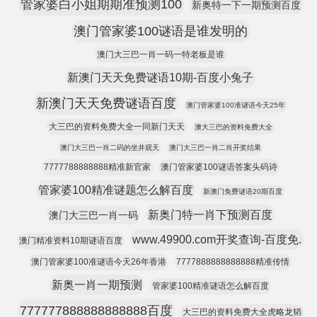
管家婆白小姐期期准预测100
新奥特一下一期预测百度
澳门管家婆100谜语是谁发明的
澳门大三巴一肖一码一特老板是谁
新澳门天天免费谜语10期-百度小兔子
新澳门天天免费谜语百度
澳门管家婆100准谜语今天25年
大三巴的资料免费大全一同新门天天
澳大三巴的资料免费大全
澳门大三巴一肖二码的坐井观天
澳门大三巴一肖二肖开奖结果
7777788888888精准新官家
澳门管家婆100谜语答案头码诗
管家婆100精准谜题怎么解百度
新澳门免费谜语20期百度
新奥门特一肖下预测百度
澳门大三巴一肖一码
www.49900.com开奖查询-百度免.
澳门精准资料10期谜语百度
澳门管家婆100准谜语今天26年香港
7777888888888888精准传情
新奥一肖一期预测
管家婆100精准谜语怎么解百度
777777888888888888百度
大三巴的资料免费大全虎略龙韬