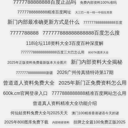
7777788888888百度正品吗
免费内部资料100%准吗
7777788888888精准百度网址
大三巴一肖一特一中招生简章
新门内部最准确更新方式是什么
7777778888888888百度
7777788888
777777888888888888百度怎么搜
118论坛118资料大全3百度百种深度解
777777888888888888百度三大巴怎么用
800TK图库大全
新门内部资料大全揭秘
2025年正版资料免费最新版本大全图片
2026广州传真猜特诗第17期
777777888888888新疆
曾道道人资料免费大全
2025年新门正免费资料怎么用
600k.cm官网登录入口
7777888888888精准百度网站怎么用
曾道真人资料精准大全功能介绍
何仙姑资料兔费大全与2025天天
澳门100精准香港谜语今天的谜
2025年800图库免费下载
挂牌之全篇100免费正版2025
内部绝密资料