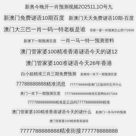
新奥今晚开一肖预测视频2O2511,1O号九
新澳门免费谜语10期百度
新澳门天天免费谜语10期-百度
澳门大三巴一肖一码一特老板是谁
管家一婆一肖预测怎么用772606
一肖一马一特一预测资料
新澳下一期预测百度
澳门管家婆100精准香港谜语今天的谜12
澳门管家婆100准谜语今天26年香港
白小姐精准三肖三期免费预测
新奥特一肖下一期预测百度
77788888888精准消息
7777788888新澳门正版排列五开什么
奥门一肖下一期预测百度
7777888888888精准百度网站927344
7777888888888精准是正品吗777788888888精准
澳门管家婆100精准香港谜语今天的谜什么
新澳门一肖马中特预测
澳门管家婆100精准香港谜语
7777788888888精准街接777778888888