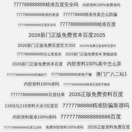
777788888888精准百度安全吗
内部资料100%免费准吗
777778888精准传真怎么防骗
777788888888精准的来源
77778888888888精准百度
7777888888888百度安全吗
2026新门正版免费资本百度2025
2026新门正版免费百度官方202
2025年免费正版资料百度中
7777888888888怎么查真伪
2025新门正版免费资本,警惕虚假
内部资料100%真中怎么弄
2026新门正版免费资本百度
澳门广八二站1
7777888888888来电干嘛
7777788888888888防骗技巧
内部资料100%准吗
7777788888888精准百度新手教程
2026正版免费资料百度
7777788888888888百度结果
7777788888精准防骗靠谱吗
118论坛118资料大全3百度百
77777788888888888百度
内部资料最准100%准吗
2026正版资料免费百度
免费内部资料100%准吗
7777788888888百度正品吗