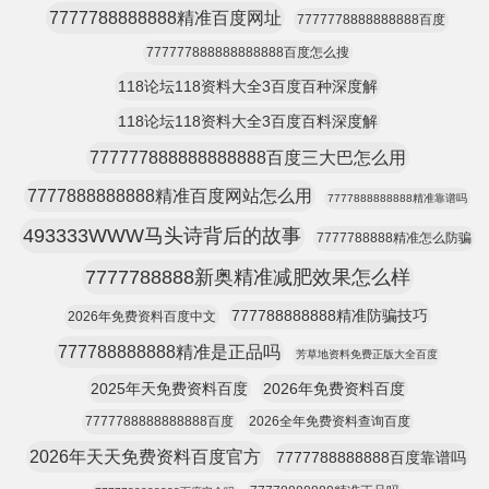
7777788888888精准百度网址
7777778888888888百度
777777888888888888百度怎么搜
118论坛118资料大全3百度百种深度解
118论坛118资料大全3百度百料深度解
777777888888888888百度三大巴怎么用
7777888888888精准百度网站怎么用
7777888888888精准靠谱吗
493333WWW马头诗背后的故事
7777788888精准怎么防骗
7777788888新奥精准减肥效果怎么样
777788888888精准防骗技巧
2026年免费资料百度中文
777788888888精准是正品吗
芳草地资料免费正版大全百度
2025年天免费资料百度
2026年免费资料百度
7777788888888888百度
2026全年免费资料查询百度
2026年天天免费资料百度官方
7777788888888百度靠谱吗