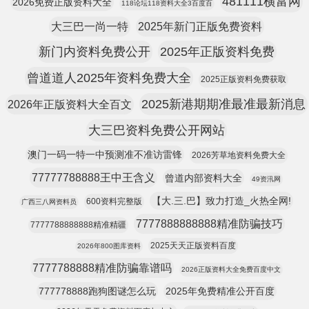
481111横富网
2026免费正版资料大全
118论坛118资料大全3百度百
大三巴一尚一特
2025年新门正版免费资料
新门内资料免费公开
2025年正版资料免费
曾道道人2025年资料免费大全
2025正版资料免费获取
2025新港期期准最准最新消息
2026年正版资料大全百文
大三巴资料免费公开网站
澳门一码一特一中预测准不准访雷锋
2026芳草地资料免费大全
77777788888王中王含义
曾道内部资料大全
49资汛网
【大.三.巴】致力打造_火热全网!
600资料完整版
广西三八网资料员
7777888888888精准防骗技巧
7777788888888精准精疆
2025天天正版资料百度
2026年800图库资料
7777788888精准防骗靠谱吗
2026正版资料大全免费百度中文
777778888跑狗图谜怎么玩
2025年免费精准公开百度