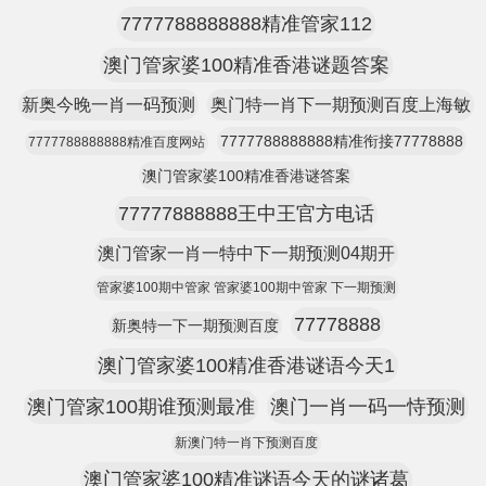
7777788888888精准管家112
澳门管家婆100精准香港谜题答案
新奥今晚一肖一码预测
奥门特一肖下一期预测百度上海敏
7777788888888精准衔接77778888
7777788888888精准百度网站
澳门管家婆100精准香港谜答案
77777888888王中王官方电话
澳门管家一肖一特中下一期预测04期开
管家婆100期中管家 管家婆100期中管家 下一期预测
77778888
新奥特一下一期预测百度
澳门管家婆100精准香港谜语今天1
澳门管家100期谁预测最准
澳门一肖一码一恃预测
新澳门特一肖下预测百度
澳门管家婆100精准谜语今天的谜诸葛