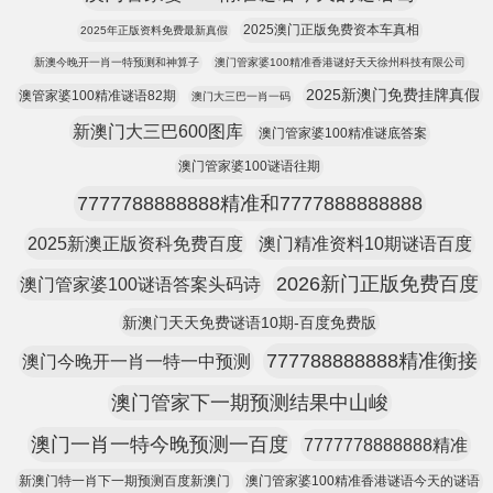
2025澳门正版免费资本车真相
2025年正版资料免费最新真假
新澳今晚开一肖一特预测和神算子
澳门管家婆100精准香港谜好天天徐州科技有限公司
2025新澳门免费挂牌真假
澳管家婆100精准谜语82期
澳门大三巴一肖一码
新澳门大三巴600图库
澳门管家婆100精准谜底答案
澳门管家婆100谜语往期
7777788888888精准和7777888888888
2025新澳正版资科免费百度
澳门精准资料10期谜语百度
2026新门正版免费百度
澳门管家婆100谜语答案头码诗
新澳门天天免费谜语10期-百度免费版
777788888888精准衡接
澳门今晚开一肖一特一中预测
澳门管家下一期预测结果中山峻
澳门一肖一特今晚预测一百度
7777778888888精准
新澳门特一肖下一期预测百度新澳门
澳门管家婆100精准香港谜语今天的谜语