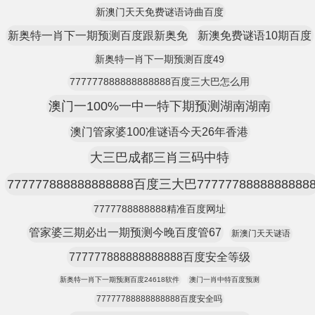
新澳门天天免费谜语诗曲百度
新奥特一肖下一期预测百度跟新奥免
新澳免费谜语10期百度
新奥特一肖下一期预测百度49
777777888888888888百度三大巴怎么用
澳门一100%一中一特下期预测湖南湖南
澳门管家婆100准谜语今天26年香港
大三巴成都三肖三码中特
777777888888888888百度三大巴7777778888888888
7777788888888精准百度网址
管家婆三期必出一期预测今晚百度管67
新澳门天天谜语
777777888888888888百度安全等级
新奥特一肖下一期预测百度24618软件
澳门一肖中特百度预测
77777788888888888百度安全吗