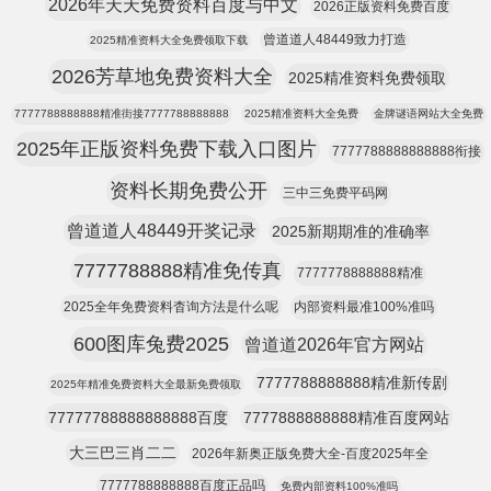
2026年天天免费资料百度与中文
2026正版资料免费百度
曾道道人48449致力打造
2025精准资料大全免费领取下载
2026芳草地免费资料大全
2025精准资料免费领取
7777788888888精准街接7777788888888
2025精准资料大全免费
金牌谜语网站大全免费
2025年正版资料免费下载入口图片
7777788888888888衔接
资料长期免费公开
三中三免费平码网
曾道道人48449开奖记录
2025新期期准的准确率
7777788888精准免传真
7777778888888精准
2025全年免费资料杳询方法是什么呢
内部资料最准100%准吗
600图库兔费2025
曾道道2026年官方网站
7777788888888精准新传剧
2025年精准免费资料大全最新免费领取
77777788888888888百度
7777888888888精准百度网站
大三巴三肖二二
2026年新奥正版免费大全-百度2025年全
7777788888888百度正品吗
免费内部资料100%准吗