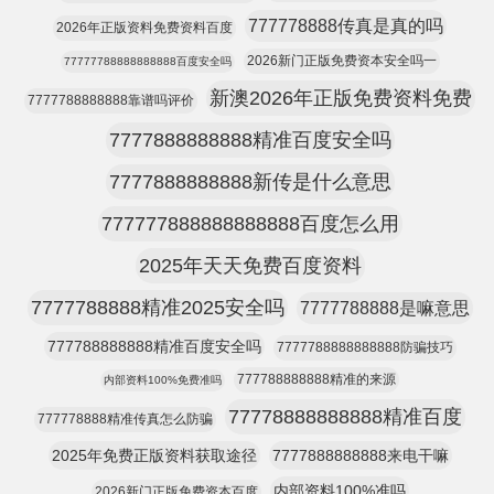
777778888传真是真的吗
2026年正版资料免费资料百度
2026新门正版免费资本安全吗一
77777788888888888百度安全吗
新澳2026年正版免费资料免费
7777788888888靠谱吗评价
7777888888888精准百度安全吗
7777888888888新传是什么意思
777777888888888888百度怎么用
2025年天天免费百度资料
7777788888精准2025安全吗
7777788888是嘛意思
777788888888精准百度安全吗
7777788888888888防骗技巧
777788888888精准的来源
内部资料100%免费准吗
77778888888888精准百度
777778888精准传真怎么防骗
2025年免费正版资料获取途径
7777888888888来电干嘛
内部资料100%准吗
2026新门正版免费资本百度