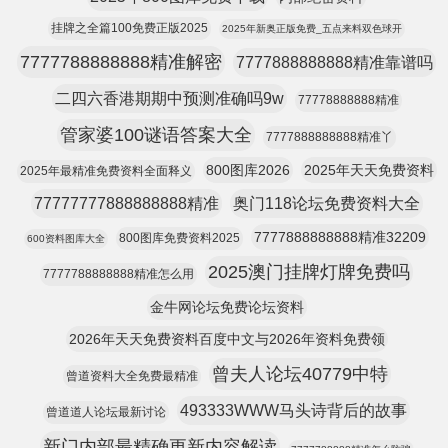
挂牌之全篇100免费正版2025
2025年新奥正版免费_五点来料双色球开
7777788888888精准解密
7777888888888精准靠谱吗
二四六香港期期中预测准确吗9w
77778888888精准
管家婆100谜语答案大全
7777888888888精准丫
800图库2026
2025年天天免费资料
2025年最精准免费资料全面释义
77777777888888888精准
奥门118论坛免费资料大全
7777888888888精准32209
800图库免费资料2025
600资料图库大全
2025澳门挂牌灯牌免费吗
7777788888888精准怎么用
金牛网论坛免费论坛资料
2026年天天免费资料百度中文与2026年资料免费领
曾夫人论坛40779中特
曾道资料大全免费最精准
493333WWW马头诗背后的故事
曾道道人论坛最新讨论
新门内部最精确更新内容解读