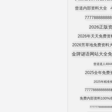
曾道内部资料大全
777788888
2026正
2026年天天免费
2026芳草地免费资料
金牌谜语网站大全
曾道道人484
2025全年免
2025年精
77778888888
免费内部资料100%
7777778888888