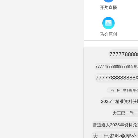
开奖直播
马会原创
7777788
7777788888888888百
77777888888
一码一特一中下期号
2025年精准资料
大三巴一尚
曾道道人2025年资料
大三巴资料免费公