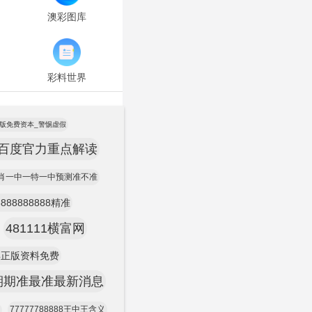
澳彩图库
彩料世界
正版免费资本_警惕虚假
料百度官力重点解读
肖一中一特一中预测准不准
8888888888精准
481111横富网
5年正版资料免费
港期期准最准最新消息
77777788888王中王含义