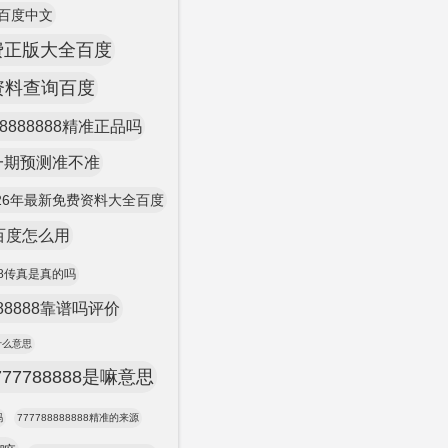
料百度中文
费正版大全百度
费资料查询百度
78888888精准正品吗
一期预测准不准
026年最新免费资料大全百度
精准百度怎么用
888传真是真的吗
888888靠谱吗评价
是什么意思
777788888是嘛意思
吗
777788888888精准的来源