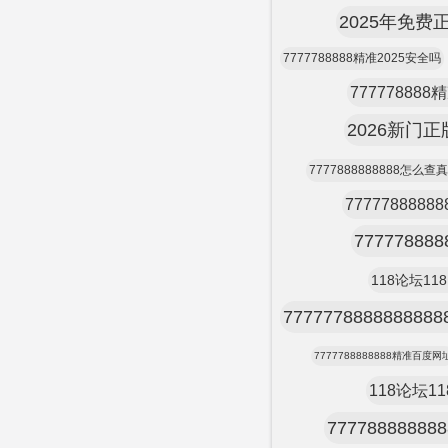
2025年免
7777788888精准2025安全吗
77777888
2026新门正
7777888888888怎么查
777778888
7777788
118论坛1
777777888888888
7777788888888精准百度网
118论坛
777788888