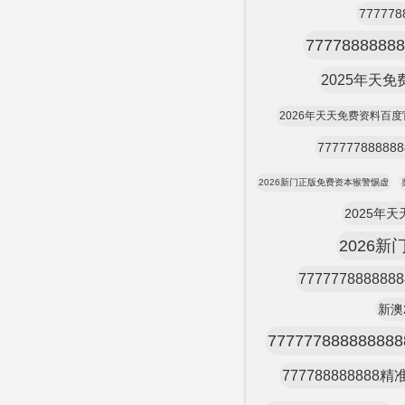
7777
77778888
2025年天
2026年天天免费资料百度
7777778888
2026新门正版免费资本猴警惕虚
2025年
2026
77777788888
新澳
777777888888
77778888888