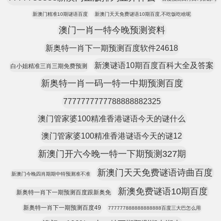
新澳门精准10期谜语百度
新澳门天天免费谜语10期百度,不吃饭吃啥呢
澳门一肖一特今晚预测资料
新奥特一肖下一期预测百度软件24618
新澳谜语10期百度百科大全及答案
白小姐精准三肖三期免费预测
新奥特一肖一码一特一中期预测百度
7777777777788888882325
澳门管家婆100精准香港谜语今天的谜什么
澳门管家婆100精准香港谜语今天的谜12
新澳门开六今晚一特一下期预测327期
新澳门天天免费谜语诗曲百度
新澳门今晚四肖期期中特预测准不准
新澳免费谜语10期百度
新奥特一肖下一期预测百度跟新奥免
新奥特一肖下一期预测百度49
777777888888888888百度三大巴怎么用