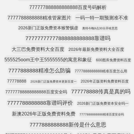
777777888888888888百度号码解析
7777788888888精准管家图片
一码一特一期预测准不准
2026新门正版免费资本猴警惕虚
奥特今晚9点30分开啥意思
77777777777888888888888靠谱吗
大三巴免费资料大全百度
2026年最新免费资料大全百度
555525oom王中王5555555的寓意和象征
600图库免费资料百度
7777888888精准怎么防骗
7777888888888精准百度怎么用
77778888
2026年正版资料免费资料百度
2026新门正版免费资本更新百度一
777778888传真是真的吗
77777788888888888百度安全吗
7777788888888靠谱吗评价
2026新门正版免费资本安全吗一
新澳2026年正版免费资料免费
7777888888888精准百度安全吗
7777888888888新传是什么意思