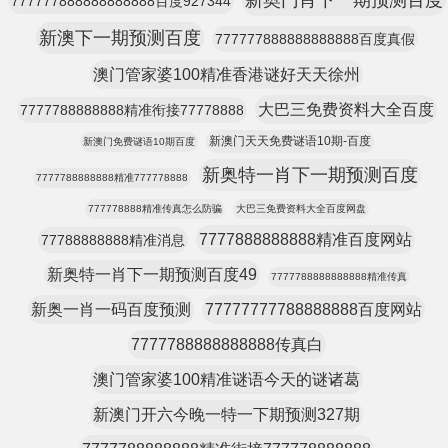
新奥门肖下一期预测百度
777777888888888888百度927344
新澳下一期预测百度
777777888888888888百度真假
澳门管家婆100精准香港谜好天天徐州
大巴三免费资料大全百度
7777788888888精准衔接77778888
新澳门天天免费谜语10期-百度
新澳门免费谜语10期百度
新奥特一肖下一期预测百度
7777788888888精准777778888
777778888精准传真怎么防骗
大巴三免费资料大全百度网盘
7777888888888精准百度网站
77788888888精准消息
新奥特一肖下一期预测百度49
7777788888888888精准传真
新奥一肖一码百度预测
77777777788888888百度网站
7777788888888888传真白
澳门管家婆100精准谜语今天的谜诸葛
新澳门开六今晚一特一下期预测327期