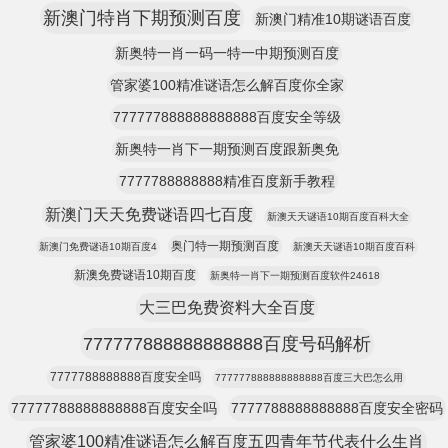
新澳门特肖下期预测百度
新澳门精准10期谜语百度
新奥特一肖一码一特一中期预测百度
管家婆100精准谜语怎么解百度你全家
777777888888888888百度安全等级
新奥特一肖下一期预测百度跟新奥免
7777788888888精准百度新手教程
新澳门天天免费谜语四七百度
新澳天天谜语10期百度百科大全
奥门特一期预测百度
新澳门免费谜语10期百度4
新澳天天谜语10期百度百科
新澳免费谜语10期百度
新奥特一肖下一期预测百度软件24618
大三巴免费资料大全百度
777777888888888888百度号码解析
7777788888888百度安全吗
777777888888888888百度三大巴怎么用
77777788888888888百度安全吗
7777788888888888百度安全密码
管家婆100精准谜语怎么解百度五四青年节代表什么生肖