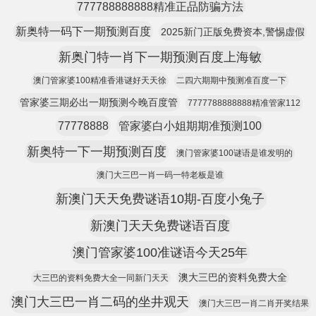
777788888888精准正品防骗方法
新奥特一码下一期预测百度
2025新门正版免费资本,警惕虚假
新奥门特一肖下一期预测百度上海敏
澳门管家婆100精准香港谜好天天徐
二四六期期中预测准百度一下
管家婆三期必出一期预测今晚百度管
7777788888888精准管家112
77778888
管家婆白小姐期期准预测100
新奥特一下一期预测百度
澳门管家婆100谜语是谁发明的
澳门大三巴一肖一码一特老板是谁
新澳门天天免费谜语10期-百度小兔子
新澳门天天免费谜语百度
澳门管家婆100准谜语今天25年
澳大三巴的资料免费大全
大三巴的资料免费大全一同新门天天
澳门大三巴一肖二码的坐井观天
澳门大三巴一肖二肖开奖结果