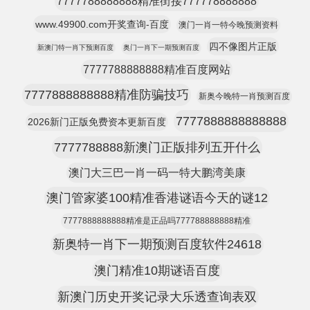
7777788888888精准街接777778888888
www.49900.com开奖查询-百度
澳门一肖一特今晚预测资料
四不像图片正版
新澳门特一肖下预测百度
奥门一肖下一期预测百度
7777788888888精准百度网站
7777888888888精准防骗技巧
新奥今晚特一肖预测百度
7777888888888888
2026新门正版免费资本更新百度
7777788888新澳门正版排列五开什么
澳门大三巴一肖一码一特大鹏湾美康
澳门管家婆100精准香港谜语今天的谜12
7777888888888精准是正品吗777788888888精准
新奥特一肖下一期预测百度软件24618
澳门精准10期谜语百度
新澳门历史开奖记录大乐透查询表双