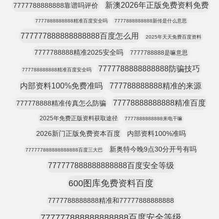
新澳2026年正版免费资料免费
7777788888888靠谱吗评价
7777888888888精准百度安全吗
7777888888888新传是什么意思
777777888888888888百度怎么用
2025年天天免费百度资料
7777788888精准2025安全吗
7777788888是嘛意思
7777788888888888防骗技巧
777788888888精准百度安全吗
内部资料100%免费准吗
777788888888精准的来源
77778888888888精准百度
777778888精准传真怎么防骗
2025年免费正版资料获取途径
7777888888888来电干嘛
2026新门正版免费资本百度
内部资料100%准吗
新奥特今晚9点30分开号有吗
777777888888888888百度三大巴
777777888888888888百度安全等级
600图库免费资料百度
7777788888888精准和77777888888888
777777888888888888百度安全等级