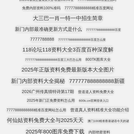
免费内部资料100%准吗
7777788888888精准百度网址
大三巴一肖一特一中招生简章
新门内部最准确更新方式是什么
7777778888888888百度
7777788888
777777888888888888百度怎么搜
118论坛118资料大全3百度百种深度解
800TK图库大全
777777888888888888百度三大巴怎么用
2025年正版资料免费最新版本大全图片
新门内部资料大全揭秘
777777888888888新疆
2026广州传真猜特诗第17期
曾道道人资料免费大全
2025年新门正免费资料怎么用
600k.cm官网登录入口
曾道真人资料精准大全功能介绍
7777888888888精准百度网站怎么用
何仙姑资料兔费大全与2025天天
澳门100精准香港谜语今天的谜
2025年800图库免费下载
内部绝密资料