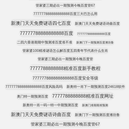
管家婆三期必出一期预测今晚百度管67
777777888888888888百度三大巴怎么用
新澳门天天免费谜语四七百度
新澳门天天免费谜语诗曲百度
77777788888888888百度
7777778888888888百度
二四六香港期期中预测准百度准不准
新澳门下一期预测百度潍坊鲁
管家婆100精准谜语怎么解百度五四青年节代表什么生肖
管家婆三期必出一期预测今晚百度管
7777788888888精准百度新手教程
777777888888888888百度安全等级
777777888888888888百度风险高吗
新奥特一肖下一期预测百度24618软件
7777788888888精准百度网址
奥门特一期预测百度
新奥特一肖一码一特一中期预测百度
新澳门准期期准预测
新澳门天天免费谜语诗曲百度
新澳门下一期预测百度潍坊鲁
管家婆三期必出一期预测今晚百度管67