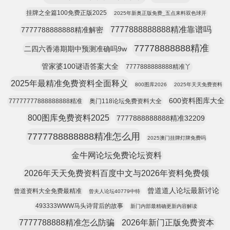
挂牌之全篇100免费正版2025
2025年新奥正版免费_五点来料双色球开
7777888888888精准靠谱吗
7777788888888精准解密
77778888888精准
二四六香港期期中预测准确吗9w
管家婆100谜语答案大全
7777888888888精准丫
2025年最精准免费资料全面释义
800图库2026
2025年天天免费资料
600资料图库大全
77777777888888888精准
奥门118论坛免费资料大全
800图库免费资料2025
7777888888888精准32209
7777788888888精准怎么用
2025澳门挂牌灯牌免费吗
金牛网论坛免费论坛资料
2026年天天免费资料百度中文与2026年资料免费领
曾道道人论坛最新讨论
曾道资料大全免费最精准
曾夫人论坛40779中特
493333WWW马头诗背后的故事
新门内部最精确更新内容解读
7777788888精准怎么防骗
2026年新门正版免费资本