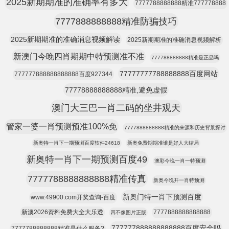
2025新期期准的准确率有多大
7777788888888精准777778888
7777888888888精准防骗技巧
2025新期期准的准确消息视频解读
2025新期期准的准确消息视频解析
新澳门今晚四肖期期中特预测准不准
777788888888精准是正品吗
77777777788888888百度网站
777777888888888888百度927344
77778888888888精准,避免虚假
澳门大三巴一肖二码的坐井观天
管家一婆一肖预测预准100%免
7777888888888精准的来源和历史背景探讨
新奥特一肖下一期预测百度软件24618
新奥免费期期准谁是好人大结局
新奥特一肖下一期预测百度49
澳彩今晚一肖一特预测
7777788888888888精准传真
新奥今晚开一肖特预测
新奥门特一肖下预测百度
www.49900.com开奖查询-百度
新澳2026資料免费大全大乐透
7777888888888888
四不像图片正版
777777888888888888百度安全吗
7777788888888精准是什么服务?