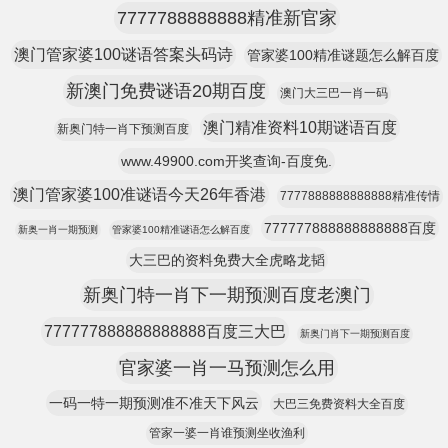
7777788888888精准新官家
澳门管家婆100谜语答案头码诗
管家婆100精准谜题怎么解百度
新澳门免费谜语20期百度
澳门大三巴一肖一码
澳门精准资料10期谜语百度
新奥门特一肖下预测百度
www.49900.com开奖查询-百度免.
澳门管家婆100准谜语今天26年香港
7777888888888888精准传情
777777888888888888百度
新奥一肖一期预测
管家婆100精准谜语怎么解百度
大三巴的资料免费大全虎略龙韬
新奥门特一肖下一期预测百度老澳门
777777888888888888百度三大巴
新奥门肖下一期预测百度
官家婆一肖一马预测怎么用
一码一特一期预测准不准天下风云
大巴三免费资料大全百度
管家一婆一肖谁预测坐收渔利